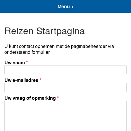
Menu +
Reizen Startpagina
U kunt contact opnemen met de paginabeheerder via
onderstaand formulier.
Uw naam
*
Uw e-mailadres
*
Uw vraag of opmerking
*